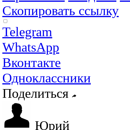
Скопировать ссылку
Telegram
WhatsApp
Вконтакте
Одноклассники
Поделиться
Юрий