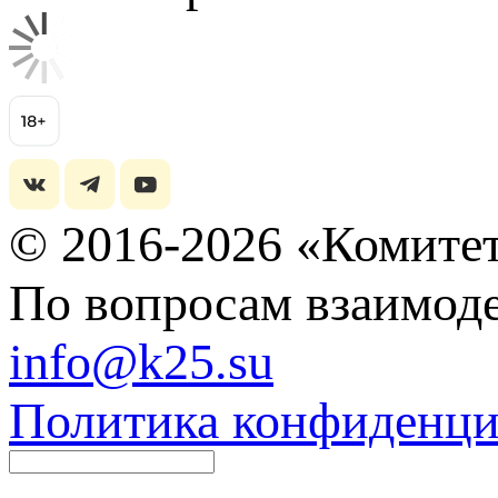
© 2016-2026 «Комитет
По вопросам взаимоде
info@k25.su
Политика конфиденци