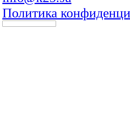
Политика конфиденци