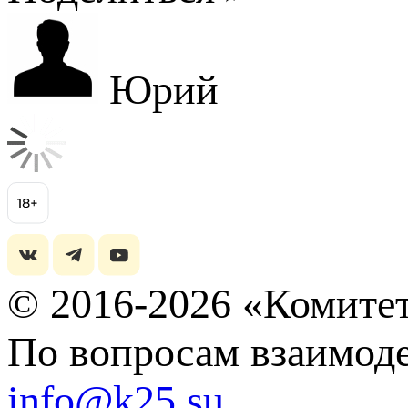
Юрий
© 2016-2026 «Комитет
По вопросам взаимоде
info@k25.su