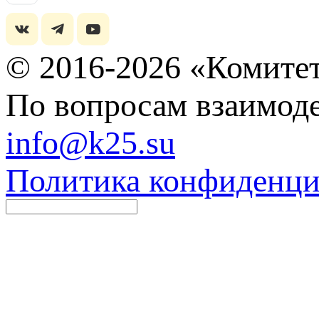
© 2016-2026 «Комитет
По вопросам взаимоде
info@k25.su
Политика конфиденци