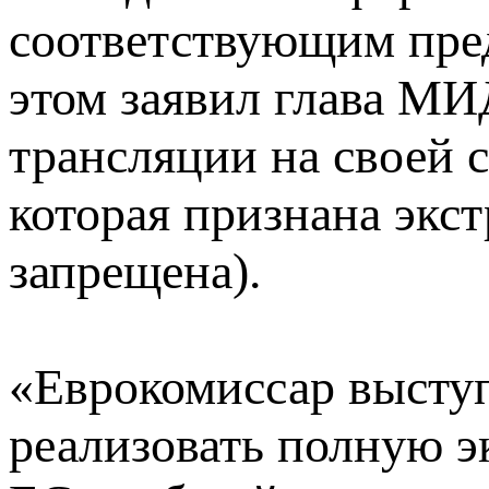
соответствующим пре
этом заявил глава МИ
трансляции на своей 
которая признана экс
запрещена).
«Еврокомиссар выст
реализовать полную 