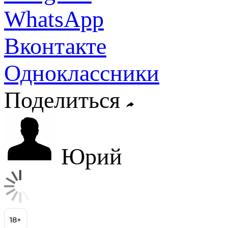
WhatsApp
Вконтакте
Одноклассники
Поделиться
Юрий