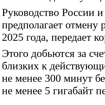
Руководство России и
предполагает отмену 
2025 года, передает 
Этого добьются за сч
близких к действующи
не менее 300 минут б
не менее 5 гигабайт п