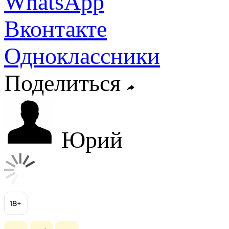
WhatsApp
Вконтакте
Одноклассники
Поделиться
Юрий