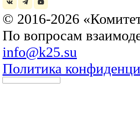
© 2016-2026 «Комитет
По вопросам взаимоде
info@k25.su
Политика конфиденци