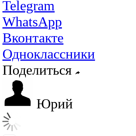
Telegram
WhatsApp
Вконтакте
Одноклассники
Поделиться
Юрий