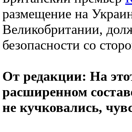
размещение на Украин
Великобритании, дол
безопасности со сто
От редакции: На это
расширенном состав
не кучковались, чув