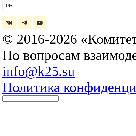
© 2016-2026 «Комитет
По вопросам взаимоде
info@k25.su
Политика конфиденци