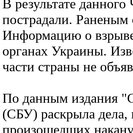
В результате данного 
пострадали. Раненым
Информацию о взрыве
органах Украины. Изв
части страны не объяв
По данным издания "С
(СБУ) раскрыла дела,
произошедших накану