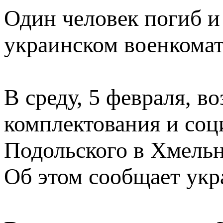
Один человек погиб и
украинском военкомат
В среду, 5 февраля, в
комплектования и соц
Подольского в Хмельн
Об этом сообщает укр