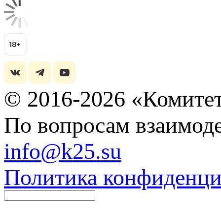
© 2016-2026 «Комитет
По вопросам взаимоде
info@k25.su
Политика конфиденци