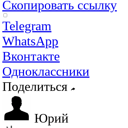
Скопировать ссылку
Telegram
WhatsApp
Вконтакте
Одноклассники
Поделиться
Юрий