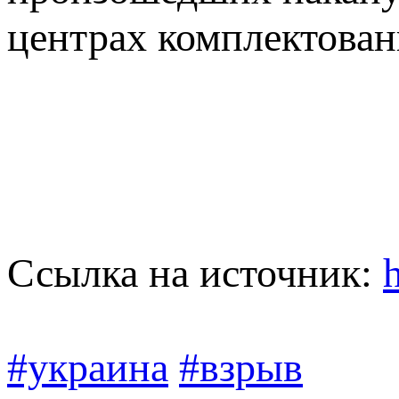
центрах комплектован
Ссылка на источник:
#украина
#взрыв