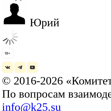
Юрий
© 2016-2026 «Комитет
По вопросам взаимоде
info@k25.su