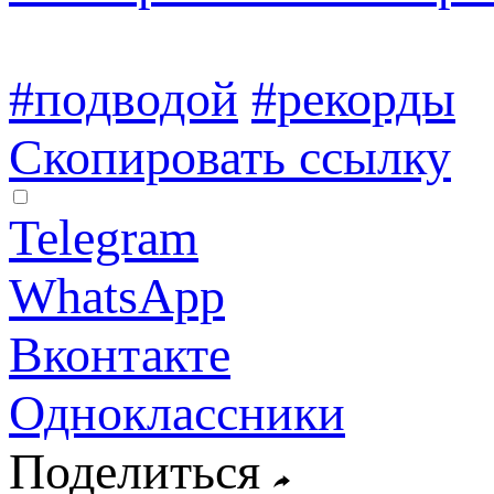
#подводой
#рекорды
Скопировать ссылку
Telegram
WhatsApp
Вконтакте
Одноклассники
Поделиться