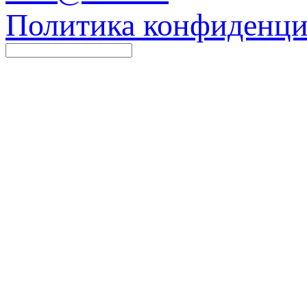
Политика конфиденци