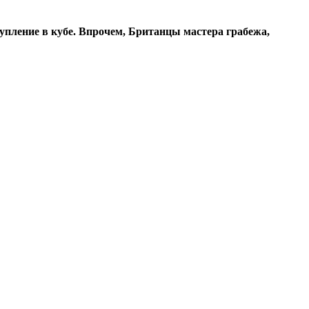
упление в кубе. Впрочем, Британцы мастера грабежа,