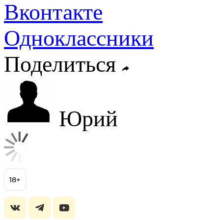
Вконтакте
Одноклассники
Поделиться
Юрий