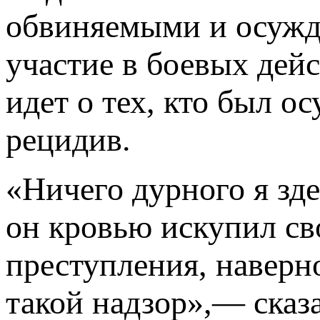
обвиняемыми и осужд
участие в боевых дейс
идет о тех, кто был 
рецидив.
«Ничего дурного я зд
он кровью искупил св
преступления, наверн
такой надзор»,— сказа