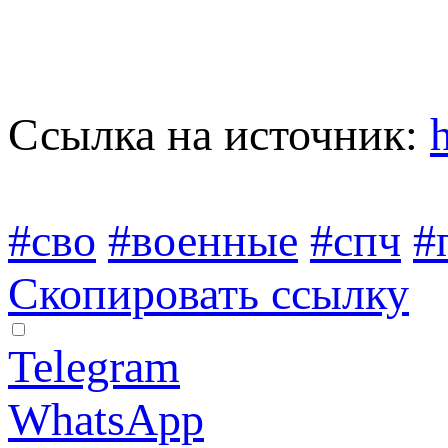
Ссылка на источник:
#сво
#военные
#спч
#
Скопировать ссылку
Telegram
WhatsApp