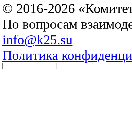
© 2016-2026 «Комитет
По вопросам взаимоде
info@k25.su
Политика конфиденци