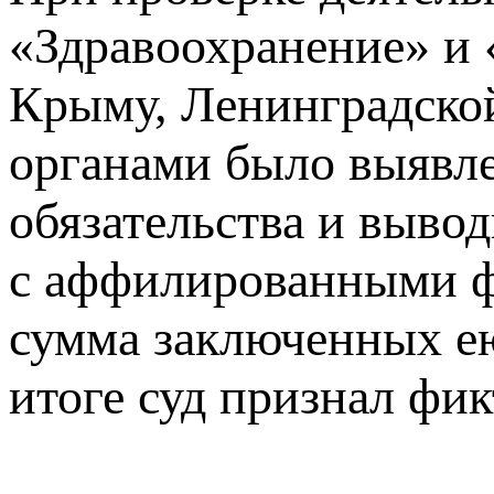
«Здравоохранение» и 
Крыму, Ленинградско
органами было выявле
обязательства и выво
с аффилированными ф
сумма заключенных ею
итоге суд признал фик