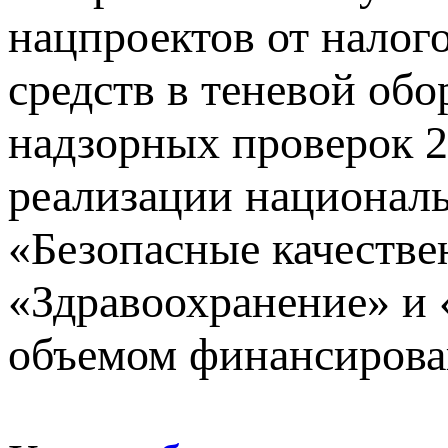
нацпроектов от налог
средств в теневой обо
надзорных проверок 2
реализации национал
«Безопасные качестве
«Здравоохранение» и
объемом финансирован