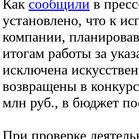
Как
сообщили
в пресс
установлено, что к и
компании, планировав
итогам работы за ука
исключена искусственн
возвращены в конкурс
млн руб., в бюджет по
При проверке деятел