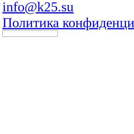
info@k25.su
Политика конфиденци