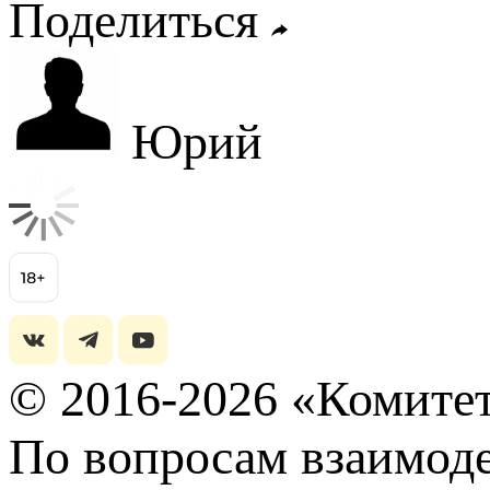
Поделиться
Юрий
© 2016-2026 «Комитет
По вопросам взаимоде