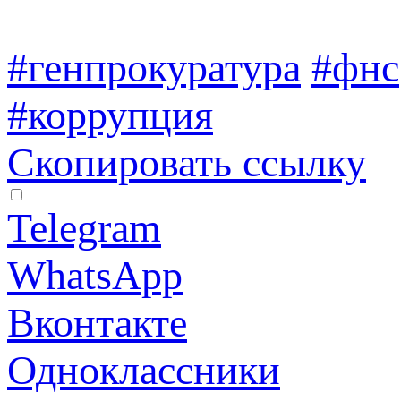
#генпрокуратура
#фнс
#коррупция
Скопировать ссылку
Telegram
WhatsApp
Вконтакте
Одноклассники