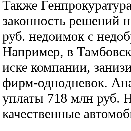
Также Генпрокуратура
законность решений н
руб. недоимок с недо
Например, в Тамбовск
иске компании, занизи
фирм-однодневок. Ана
уплаты 718 млн руб. 
качественные автомоб