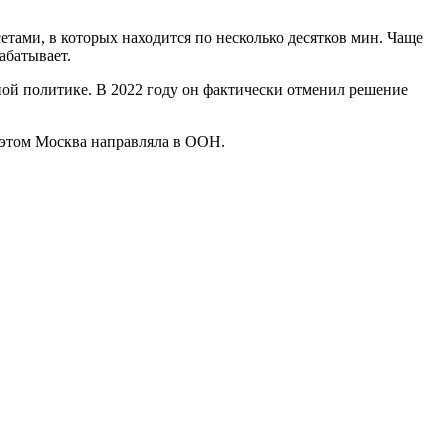
тами, в которых находится по несколько десятков мин. Чаще
абатывает.
ной политике. В 2022 году он фактически отменил решение
 этом Москва направляла в ООН.