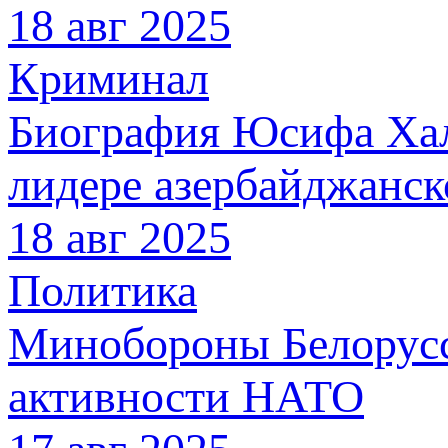
18 авг 2025
Криминал
Биография Юсифа Хали
лидере азербайджанск
18 авг 2025
Политика
Минобороны Белорусс
активности НАТО