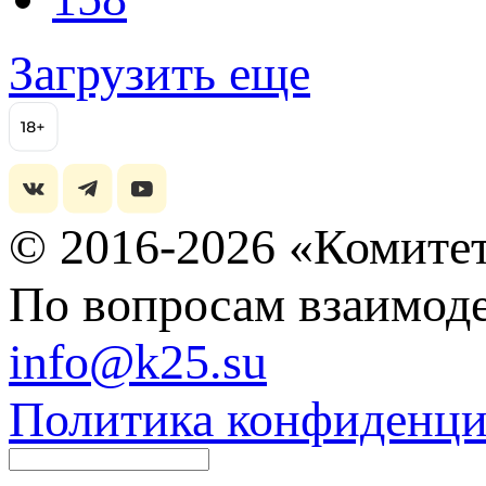
Загрузить еще
© 2016-2026 «Комитет
По вопросам взаимоде
info@k25.su
Политика конфиденци