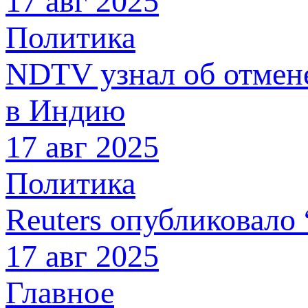
17 авг 2025
Политика
NDTV узнал об отмен
в Индию
17 авг 2025
Политика
Reuters опубликовало
17 авг 2025
Главное