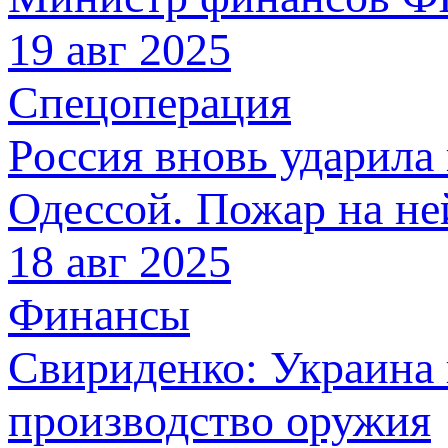
19 авг 2025
Спецоперация
Россия вновь ударила
Одессой. Пожар на не
18 авг 2025
Финансы
Свириденко: Украина 
производство оружия