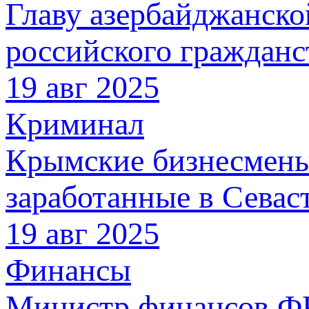
Главу азербайджанск
российского гражданс
19 авг 2025
Криминал
Крымские бизнесмены 
заработанные в Севас
19 авг 2025
Финансы
Министр финансов ФР